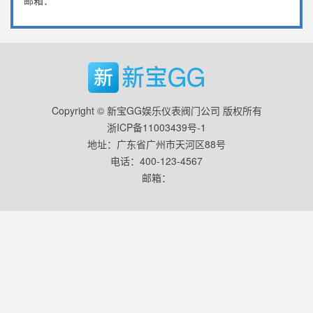
邮箱：
Copyright © 新宝GG娱乐仪表阀门公司 版权所有
浙ICP备11003439号-1
地址：广东省广州市天河区88号
电话：400-123-4567
邮箱：