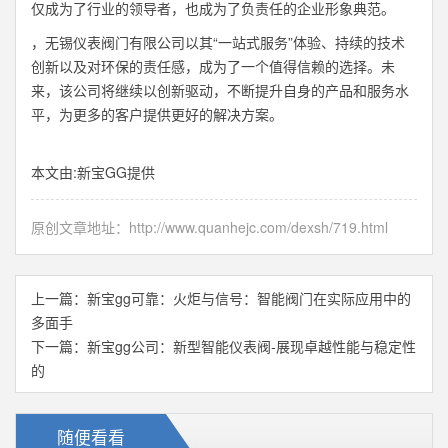
仅成为了行业的领导者，也成为了负责任的企业形象典范。
，无锡仪表阀门有限公司以其“一站式服务”体验、持续的技术
创新以及对环保的责任感，成为了一个值得信赖的选择。未
来，该公司将继续以创新驱动，不断提升自身的产品和服务水
平，为更多的客户提供更好的解决方案。
本文由:
新宝GG
提供
原创文章地址：
http://www.quanhejc.com/dexsh/719.html
上一篇：
新宝gg可靠：火炬与信号：智能阀门在实际应用中的
多面手
下一篇：
新宝gg公司：新型智能仪表阀-展现卓越性能与稳定性
的
随便看看