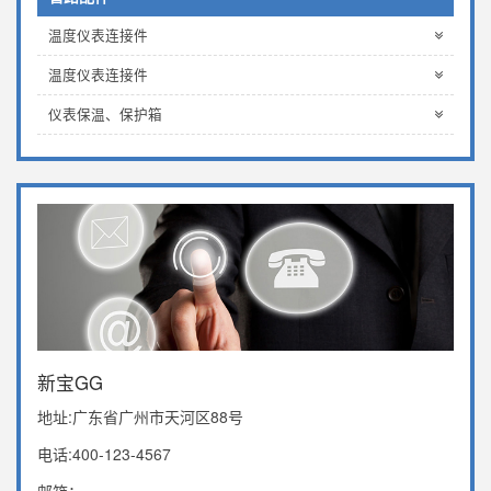
温度仪表连接件
温度仪表连接件
仪表保温、保护箱
新宝GG
地址:广东省广州市天河区88号
电话:400-123-4567