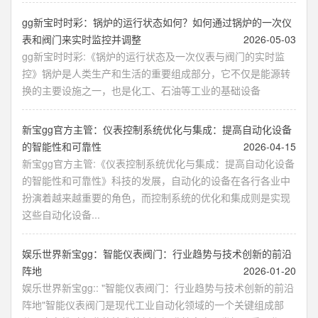
gg新宝时时彩：锅炉的运行状态如何？如何通过锅炉的一次仪
表和阀门来实时监控并调整
2026-05-03
gg新宝时时彩:《锅炉的运行状态及一次仪表与阀门的实时监
控》锅炉是人类生产和生活的重要组成部分，它不仅是能源转
换的主要设施之一，也是化工、石油等工业的基础设备
新宝gg官方主管：仪表控制系统优化与集成：提高自动化设备
的智能性和可靠性
2026-04-15
新宝gg官方主管:《仪表控制系统优化与集成：提高自动化设备
的智能性和可靠性》科技的发展，自动化的设备在各行各业中
扮演着越来越重要的角色，而控制系统的优化和集成则是实现
这些自动化设备...
娱乐世界新宝gg：智能仪表阀门：行业趋势与技术创新的前沿
阵地
2026-01-20
娱乐世界新宝gg:: "智能仪表阀门：行业趋势与技术创新的前沿
阵地"智能仪表阀门是现代工业自动化领域的一个关键组成部