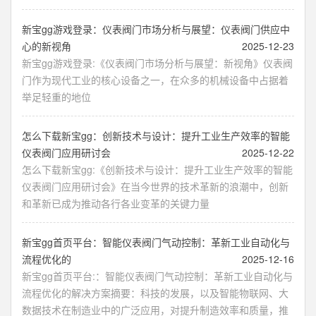
新宝gg游戏登录：仪表阀门市场分析与展望：仪表阀门供应中
心的新视角
2025-12-23
新宝gg游戏登录:《仪表阀门市场分析与展望：新视角》仪表阀
门作为现代工业的核心设备之一，在众多的机械设备中占据着
举足轻重的地位
怎么下载新宝gg：创新技术与设计：提升工业生产效率的智能
仪表阀门应用研讨会
2025-12-22
怎么下载新宝gg:《创新技术与设计：提升工业生产效率的智能
仪表阀门应用研讨会》在当今世界的技术革新的浪潮中，创新
和革新已成为推动各行各业变革的关键力量
新宝gg首页平台：智能仪表阀门气动控制：革新工业自动化与
流程优化的
2025-12-16
新宝gg首页平台:：智能仪表阀门气动控制：革新工业自动化与
流程优化的解决方案摘要：科技的发展，以及智能物联网、大
数据技术在制造业中的广泛应用，对提升制造效率和质量，推