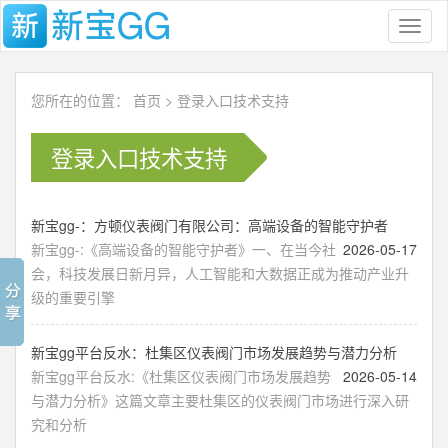
Toggl
naviga
您所在的位置：
首页
>
登录入口技术支持
登录入口技术支持
新宝gg-：方顿仪表阀门有限公司：高端设备的智能守护者
新宝gg-:《高端设备的智能守护者》一、在当今社
2026-05-17
会，科技发展日新月异，人工智能和大数据正成为推动产业升
级的重要引擎
新宝gg平台反水：杜集区仪表阀门市场发展趋势与潜力分析
新宝gg平台反水:《杜集区仪表阀门市场发展趋势
2026-05-14
与潜力分析》这篇文章主要杜集区的仪表阀门市场进行深入研
究和分析