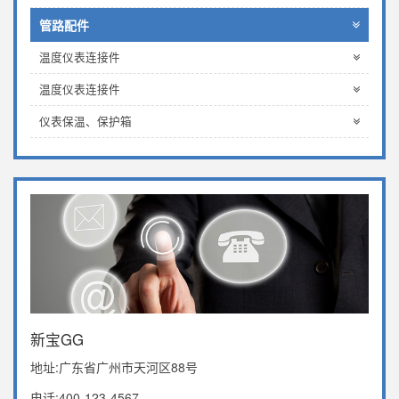
管路配件
温度仪表连接件
温度仪表连接件
仪表保温、保护箱
新宝GG
地址:广东省广州市天河区88号
电话:400-123-4567