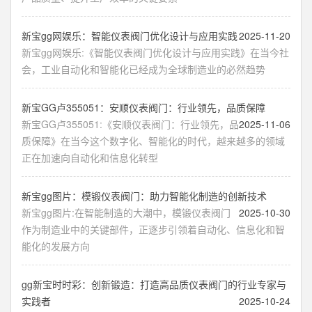
新宝gg网娱乐：智能仪表阀门优化设计与应用实践
2025-11-20
新宝gg网娱乐:《智能仪表阀门优化设计与应用实践》在当今社
会，工业自动化和智能化已经成为全球制造业的必然趋势
新宝GG卢355051：安顺仪表阀门：行业领先，品质保障
新宝GG卢355051:《安顺仪表阀门：行业领先，品
2025-11-06
质保障》在当今这个数字化、智能化的时代，越来越多的领域
正在加速向自动化和信息化转型
新宝gg图片：模锻仪表阀门：助力智能化制造的创新技术
新宝gg图片:在智能制造的大潮中，模锻仪表阀门
2025-10-30
作为制造业中的关键部件，正逐步引领着自动化、信息化和智
能化的发展方向
gg新宝时时彩：创新锻造：打造高品质仪表阀门的行业专家与
实践者
2025-10-24