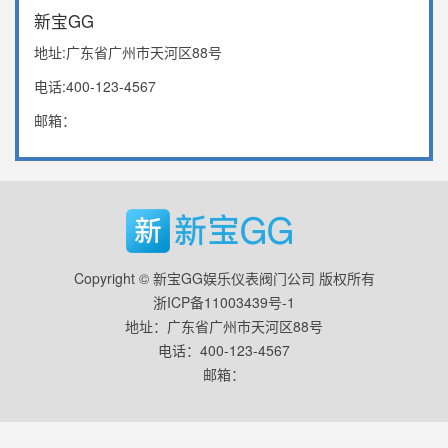
新宝GG
地址:广东省广州市天河区88号
电话:400-123-4567
邮箱：
Copyright © 新宝GG娱乐仪表阀门公司 版权所有
浙ICP备11003439号-1
地址：广东省广州市天河区88号
电话：400-123-4567
邮箱：