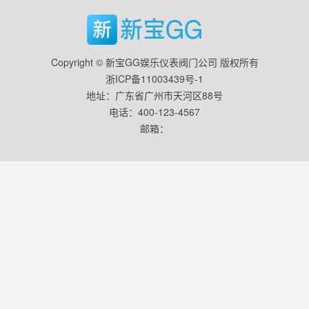
Copyright © 新宝GG娱乐仪表阀门公司 版权所有
浙ICP备11003439号-1
地址：广东省广州市天河区88号
电话：400-123-4567
邮箱：