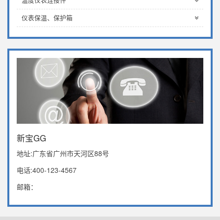
温度仪表连接件
仪表保温、保护箱
新宝GG
地址:广东省广州市天河区88号
电话:400-123-4567
邮箱：