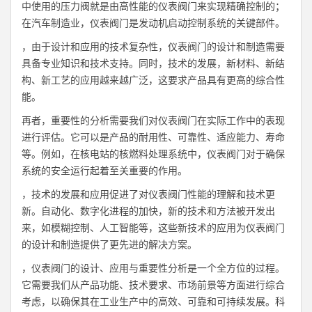
中使用的压力阀就是由高性能的仪表阀门来实现精确控制的；
在汽车制造业，仪表阀门是发动机启动控制系统的关键部件。
，由于设计和应用的技术复杂性，仪表阀门的设计和制造需要
具备专业知识和技术支持。同时，技术的发展，新材料、新结
构、新工艺的应用越来越广泛，这要求产品具有更高的综合性
能。
再者，重要性的分析需要我们对仪表阀门在实际工作中的表现
进行评估。它可以是产品的耐用性、可靠性、适应能力、寿命
等。例如，在核电站的核燃料处理系统中，仪表阀门对于确保
系统的安全运行起着至关重要的作用。
，技术的发展和应用促进了对仪表阀门性能的理解和技术更
新。自动化、数字化进程的加快，新的技术和方法被开发出
来，如模糊控制、人工智能等，这些新技术的应用为仪表阀门
的设计和制造提供了更先进的解决方案。
，仪表阀门的设计、应用与重要性分析是一个全方位的过程。
它需要我们从产品功能、技术要求、市场前景等方面进行综合
考虑，以确保其在工业生产中的高效、可靠和可持续发展。科