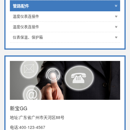
管路配件
温度仪表连接件
温度仪表连接件
仪表保温、保护箱
新宝GG
地址:广东省广州市天河区88号
电话:400-123-4567