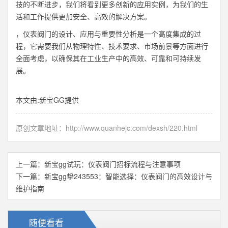
技的不断进步，我们将看到更多创新的应用实例，为我们的生
活和工作提供更加安全、高效的解决方案。
，仪表阀门的设计、应用与重要性分析是一个高度集成的过
程，它需要我们从物理特性、技术要求、市场前景等方面进行
全面考虑，以确保其在工业生产中的高效、可靠和可持续发
展。
本文由:
新宝GG
提供
原创文章地址：
http://www.quanhejc.com/dexsh/220.html
上一篇：
新宝gg试玩：仪表阀门招标流程与注意事项
下一篇：
新宝gg挚243553：智能选择：仪表阀门的高效设计与
维护指南
随便看看