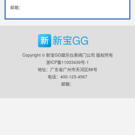
邮箱：
Copyright © 新宝GG娱乐仪表阀门公司 版权所有
浙ICP备11003439号-1
地址：广东省广州市天河区88号
电话：400-123-4567
邮箱：