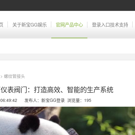
页
关于新宝GG娱乐
官网产品中心
登录入口技术支持
>
螺纹管接头
厂仪表阀门：打造高效、智能的生产系统
13 06:49:42 发布人：新宝GG登录 浏览量：
195