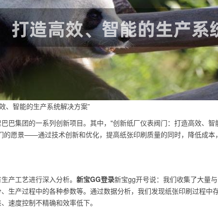
效、智能的生产系统解决方案”
巴巴集团的一系列创新项目。其中，"创新纸厂仪表阀门：打造高效、智
们的愿景——通过技术创新和优化，提高纸张印刷质量的同时，降低成本
有生产工艺进行深入分析。
新宝GG登录
新宝gg开号说：我们收集了大量与
分、生产过程中的各种参数等。通过数据分析，我们发现纸张印刷过程中
差、速度控制不精确和效率低下。