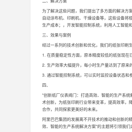
二、解决方案
为了解决这些问题，我们提出了多方面的解决方案
自动涂布机、印刷机、干燥设备等，这些设备将
生产成本；，开发智能控制系统，利用人工智能
三、效果与案例
经过一系列的技术创新和优化，我们的纸张印刷
1. 在质量稳定性方面，原本精度较低的纸张现
2. 生产效率大幅提升，每小时生产量达到了原来
3. 通过智能控制系统，可以实时监控设备状态
四、
"创新纸厂仪表阀门：打造高效、智能的生产系统
术创新，为纸张印刷行业带来变革，提高效率，
合作，共同探索更美好的未来。
阿里巴巴集团的发展离不开技术的推动和创新的
效、智能的生产系统解决方案"的主题将引领我们