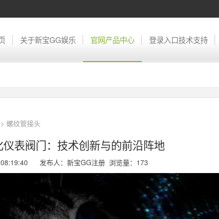
页
关于新宝GG娱乐
官网产品中心
登录入口技术支持
>
螺纹管接头
化仪表阀门：技术创新与的前沿阵地
11 08:19:40 发布人：新宝GG注册 浏览量：
173