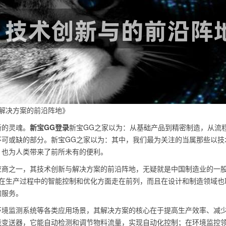
解决方案的前沿阵地》
新的灵魂。
新宝GG登录
新宝GG之家以为：从基础产品到精密制造，从流
不可或缺的部分。新宝GG之家以为：其中，我们最为关注的当属那些以技
，也为人类带来了前所未有的便利。
应商之一，其技术创新与解决方案的前沿阵地，无疑就是中国制造业的一
仅在生产过程中的智能控制和优化方面走在前列，而且在设计和制造领域也
的服务。
环境监测系统等各类应用场景，其解决方案的核心在于提高生产效率、减
能变送器，它能自动检测和调节物料流量，实现自动化控制；在环境监控