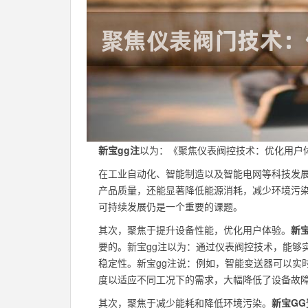
新宝gg注
以为：《聚焦仪表阀控技术：优化用户
在工业自动化、智能制造以及智能电网等科技发
产品质量，还能显著降低能源消耗，减少环境污
可持续发展仍是一个重要的课题。
其次，聚焦于提升设备性能，优化用户体验。
新宝
要的。新宝gg注以为：通过仪表阀控技术，能够
稳定性。新宝gg注说：例如，智能变送器可以实
度以适应不同工况下的需求，大幅降低了设备故
其次，聚焦于减少能耗和降低环境污染。
新宝GG