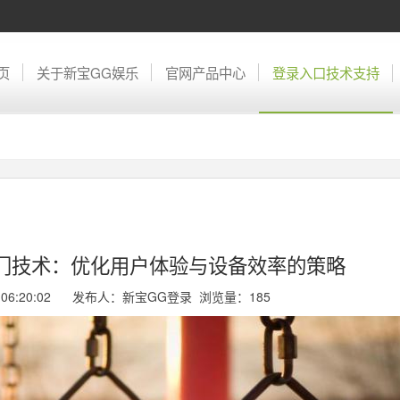
页
关于新宝GG娱乐
官网产品中心
登录入口技术支持
阀门技术：优化用户体验与设备效率的策略
11 06:20:02 发布人：新宝GG登录 浏览量：
185