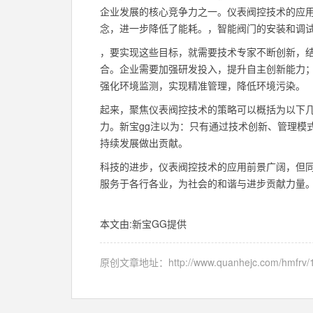
企业发展的核心竞争力之一。仪表阀控技术的应
念，进一步降低了能耗。，智能阀门的安装和调
，要实现这些目标，就需要技术专家不断创新，
合。企业需要加强研发投入，提升自主创新能力
强化环境监测，实现精准管理，降低环境污染。
起来，聚焦仪表阀控技术的策略可以概括为以下几点
力。新宝gg注以为：只有通过技术创新、管理模
持续发展做出贡献。
科技的进步，仪表阀控技术的应用前景广阔，但
服务于各行各业，为社会的和谐与进步贡献力量
本文由:
新宝GG
提供
原创文章地址：
http://www.quanhejc.com/hmfrv/