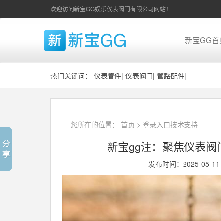
欢迎访问新宝GG娱乐仪表阀门有限公司网站！
新宝GG首
热门关键词：
仪表管件
|
仪表阀门
|
管路配件
|
您所在的位置：
首页
>
登录入口技术支持
新宝gg注：聚焦仪表
发布时间：2025-05-