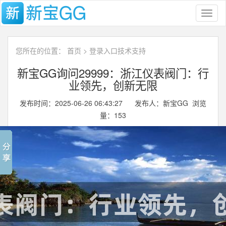
Toggl
naviga
您所在的位置：
首页
>
登录入口技术支持
新宝GG询问29999：浙江仪表阀门：行
业领先，创新无限
发布时间：2025-06-26 06:43:27 发布人：新宝GG 浏览
量：
153