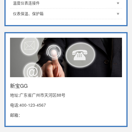
温度仪表连接件
仪表保温、保护箱
新宝GG
地址:广东省广州市天河区88号
电话:400-123-4567
邮箱：