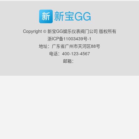
Copyright © 新宝GG娱乐仪表阀门公司 版权所有
浙ICP备11003439号-1
地址：广东省广州市天河区88号
电话：400-123-4567
邮箱：