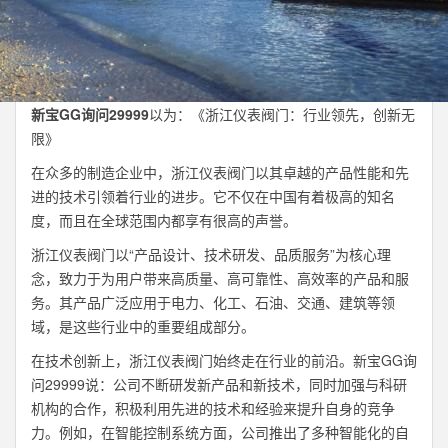
新宝GG询问29999
以为：《浙江仪表阀门：行业领先，创新无
限》
在众多的制造企业中，浙江仪表阀门以其卓越的产品性能和先
进的技术引领着行业的进步。它不仅在中国有着极高的知名
度，而且在全球范围内都享有很高的声誉。
浙江仪表阀门以“产品设计、技术研发、品质服务”为核心理
念，致力于为用户带来高质量、高可靠性、高效率的产品和服
务。其产品广泛应用于电力、化工、石油、交通、建筑等领
域，是这些行业中的重要组成部分。
在技术创新上，浙江仪表阀门始终走在行业的前沿。新宝GG询
问29999说：公司不断研发新产品和新技术，同时加强与科研
机构的合作，积极利用先进的技术和经验来提升自身的竞争
力。例如，在智能控制系统方面，公司推出了多种智能化的自