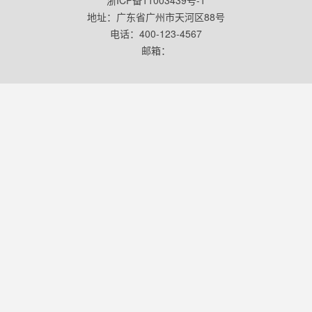
浙ICP备11003439号-1
地址：广东省广州市天河区88号
电话：400-123-4567
邮箱：