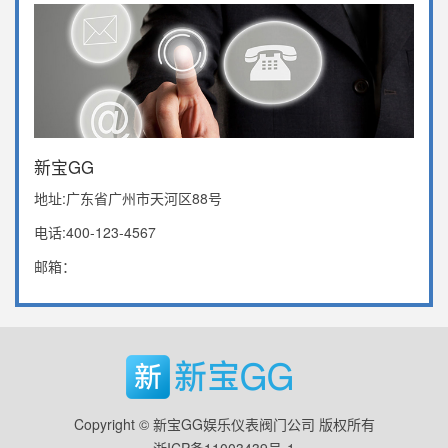
新宝GG
地址:广东省广州市天河区88号
电话:400-123-4567
邮箱：
Copyright © 新宝GG娱乐仪表阀门公司 版权所有