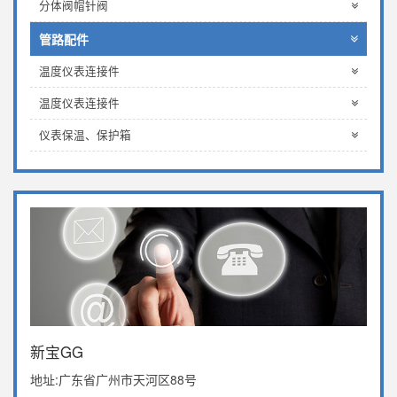
分体阀帽针阀
管路配件
温度仪表连接件
温度仪表连接件
仪表保温、保护箱
新宝GG
地址:广东省广州市天河区88号