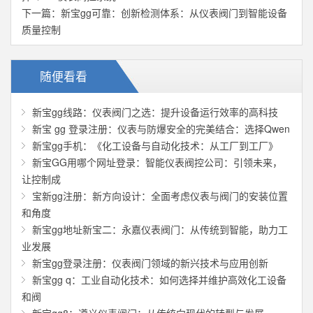
下一篇：
新宝gg可靠：创新检测体系：从仪表阀门到智能设备
质量控制
随便看看
新宝gg线路：仪表阀门之选：提升设备运行效率的高科技
新宝 gg 登录注册：仪表与防爆安全的完美结合：选择Qwen
新宝gg手机：《化工设备与自动化技术：从工厂到工厂》
新宝GG用哪个网址登录：智能仪表阀控公司：引领未来，
让控制成
宝新gg注册：新方向设计：全面考虑仪表与阀门的安装位置
和角度
新宝gg地址新宝二：永嘉仪表阀门：从传统到智能，助力工
业发展
新宝gg登录注册：仪表阀门领域的新兴技术与应用创新
新宝gg q：工业自动化技术：如何选择并维护高效化工设备
和阀