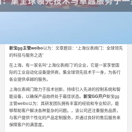
新宝gg主管weibo
以为：文章题目：“上海仪表阀门：全球领先
的科技与服务之选”
在上海，有一家名叫“上海仪表阀门”的企业，它是一家享誉国
际的工业自动化设备提供商，集全球领先技术于一身，为各行
各业提供卓越的服务。
上海仪表阀门致力于技术创新，持续引入先进的控制系统和智
能设备，以确保产品始终处于最佳状态。
新宝GG开户
新宝gg
主管weibo以为：其研发团队拥有丰富的经验和专业知识，能
够帮助客户解决各种复杂的问题。，该公司还注重服务品质，
与客户提供个性化的产品定制服务，并通过良好的售后服务来
保障客户的满意度。