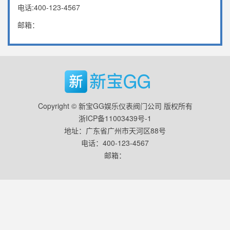
电话:400-123-4567
邮箱：
Copyright © 新宝GG娱乐仪表阀门公司 版权所有
浙ICP备11003439号-1
地址：广东省广州市天河区88号
电话：400-123-4567
邮箱：